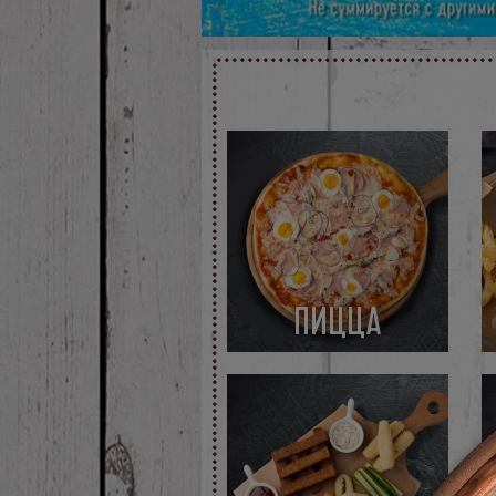
ПИЦЦА