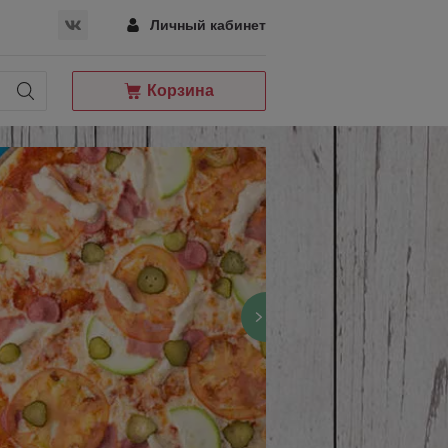
Личный кабинет
Корзина