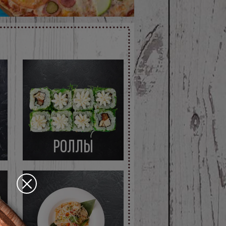
РОЛЛЫ