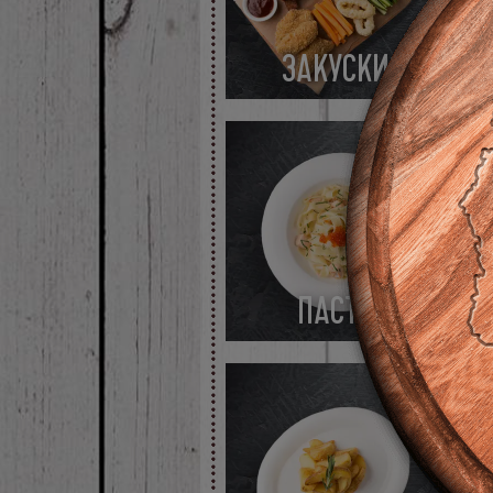
ЗАКУСКИ
ПАСТА